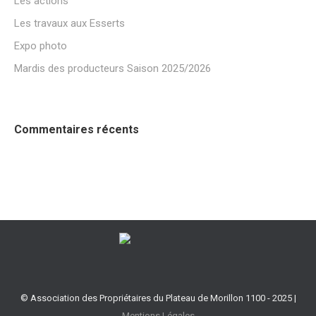
Les actions
Les travaux aux Esserts
Expo photo
Mardis des producteurs Saison 2025/2026
Commentaires récents
© Association des Propriétaires du Plateau de Morillon 1100 - 2025 |
Mentions Légales