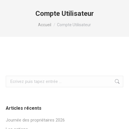
Compte Utilisateur
Vous êtes ici :
Accueil
Compte Utilisateur
Recherche
:
Articles récents
Journée des propriétaires 2026