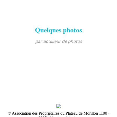
Quelques photos
par Bouilleur de photos
© Association des Propriétaires du Plateau de Morillon 1100 -