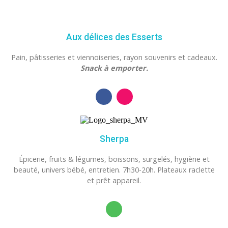
Aux délices des Esserts
P
ain, pâtisseries et viennoiseries, rayon souvenirs et cadeaux.
Snack à emporter.
Sherpa
Épicerie, fruits & légumes, boissons, surgelés, hygiène et
beauté, univers bébé, entretien. 7h30-20h. Plateaux raclette
et prêt appareil.