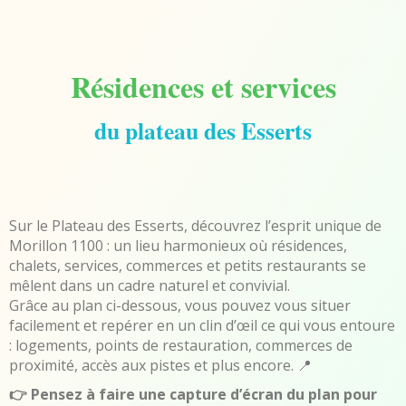
Résidences et services
du plateau des Esserts
Sur le Plateau des Esserts, découvrez l’esprit unique de
Morillon 1100 : un lieu harmonieux où résidences,
chalets, services, commerces et petits restaurants se
mêlent dans un cadre naturel et convivial.
Grâce au plan ci-dessous, vous pouvez vous situer
facilement et repérer en un clin d’œil ce qui vous entoure
: logements, points de restauration, commerces de
proximité, accès aux pistes et plus encore. 📍
👉 Pensez à faire une capture d’écran du plan pour