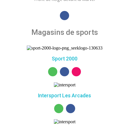
Magasins de sports
Sport 2000
Intersport Les Arcades