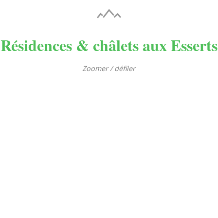
Résidences & châlets aux Esserts
Zoomer / défiler