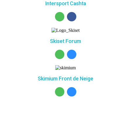
Intersport Cashta
Skiset Forum
Skimium Front de Neige