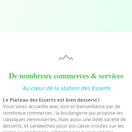
De nombreux commerces & services
Au cœur de la station des Esserts
Le Plateau des Esserts est bien desservi !
Vous serez accueillis avec soin et bienveillance par de
nombreux commerces : la boulangerie qui propose les
classiques viennoiseries, mais aussi une belle variété de
desserts, et sandwiches pour vos casse-croutes sur les