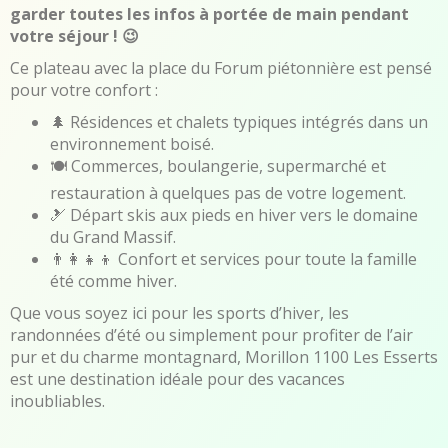
garder toutes les infos à portée de main pendant
votre séjour ! 😉
Ce plateau avec la place du Forum piétonnière est pensé
pour votre confort :
🌲 Résidences et chalets typiques intégrés dans un
environnement boisé.
🍽️ Commerces, boulangerie, supermarché et
restauration à quelques pas de votre logement.
🎿 Départ skis aux pieds en hiver vers le domaine
du Grand Massif.
👨‍👩‍👧‍👦 Confort et services pour toute la famille
été comme hiver.
Que vous soyez ici pour les sports d’hiver, les
randonnées d’été ou simplement pour profiter de l’air
pur et du charme montagnard, Morillon 1100 Les Esserts
est une destination idéale pour des vacances
inoubliables.